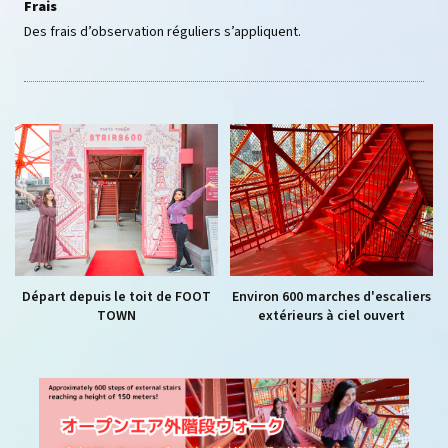
Frais
Des frais d’observation réguliers s’appliquent.
Départ depuis le toit de FOOT
Environ 600 marches d'escaliers
TOWN
extérieurs à ciel ouvert