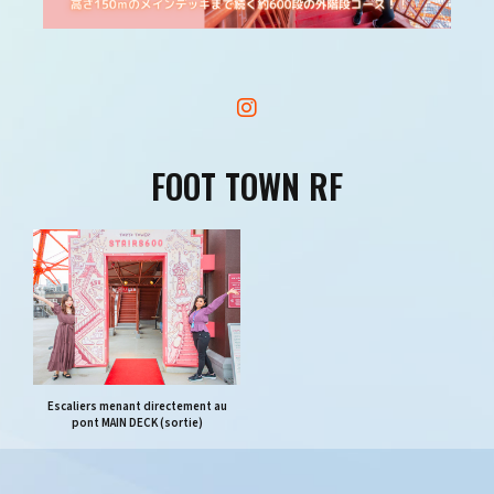
FOOT TOWN RF
Escaliers menant directement au
pont MAIN DECK (sortie)